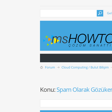
Gel
Forum
Cloud Computing / Bulut Bilişim
Konu:
Spam Olarak Gözüken