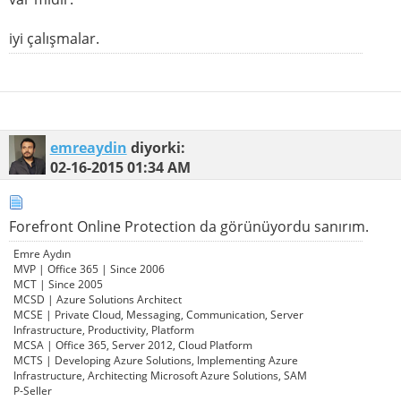
iyi çalışmalar.
emreaydin
diyorki:
02-16-2015
01:34 AM
Forefront Online Protection da görünüyordu sanırım.
Emre Aydın
MVP | Office 365 | Since 2006
MCT | Since 2005
MCSD | Azure Solutions Architect
MCSE | Private Cloud, Messaging, Communication, Server
Infrastructure, Productivity, Platform
MCSA | Office 365, Server 2012, Cloud Platform
MCTS | Developing Azure Solutions, Implementing Azure
Infrastructure, Architecting Microsoft Azure Solutions, SAM
P-Seller