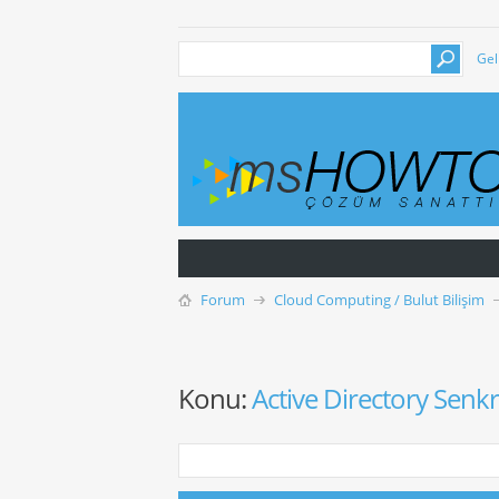
Gel
Forum
Cloud Computing / Bulut Bilişim
Konu:
Active Directory Sen