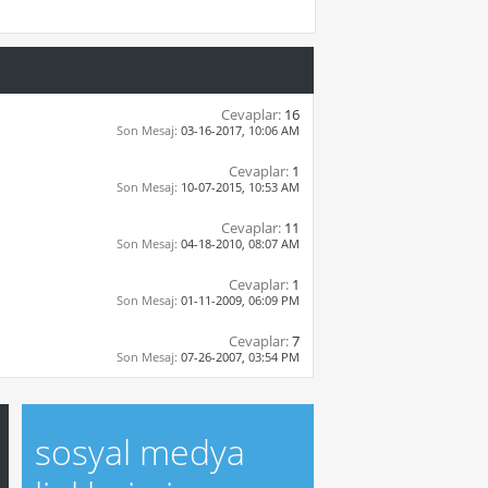
Cevaplar:
16
Son Mesaj:
03-16-2017,
10:06 AM
Cevaplar:
1
Son Mesaj:
10-07-2015,
10:53 AM
Cevaplar:
11
Son Mesaj:
04-18-2010,
08:07 AM
Cevaplar:
1
Son Mesaj:
01-11-2009,
06:09 PM
Cevaplar:
7
Son Mesaj:
07-26-2007,
03:54 PM
sosyal medya