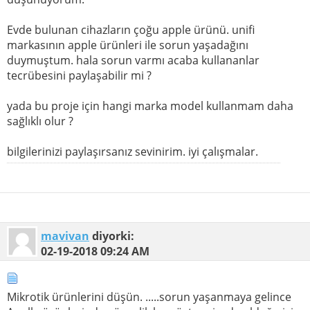
Evde bulunan cihazların çoğu apple ürünü. unifi
markasının apple ürünleri ile sorun yaşadağını
duymuştum. hala sorun varmı acaba kullananlar
tecrübesini paylaşabilir mi ?
yada bu proje için hangi marka model kullanmam daha
sağlıklı olur ?
bilgilerinizi paylaşırsanız sevinirim. iyi çalışmalar.
mavivan
diyorki:
02-19-2018
09:24 AM
Mikrotik ürünlerini düşün. .....sorun yaşanmaya gelince