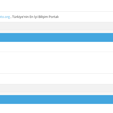
to.org
, Türkiye'nin En İyi Bilişim Portalı