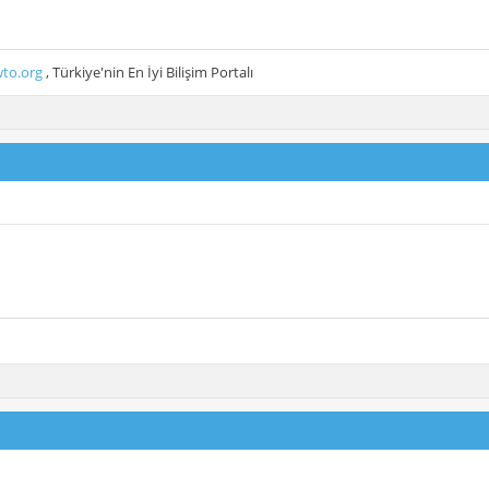
to.org
, Türkiye'nin En İyi Bilişim Portalı