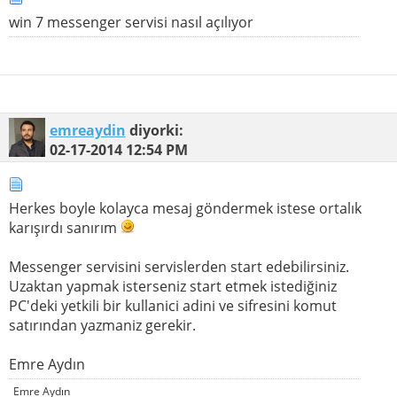
win 7 messenger servisi nasıl açılıyor
emreaydin
diyorki:
02-17-2014
12:54 PM
Herkes boyle kolayca mesaj göndermek istese ortalık
karışırdı sanırım
Messenger servisini servislerden start edebilirsiniz.
Uzaktan yapmak isterseniz start etmek istediğiniz
PC'deki yetkili bir kullanici adini ve sifresini komut
satırından yazmaniz gerekir.
Emre Aydın
Emre Aydın