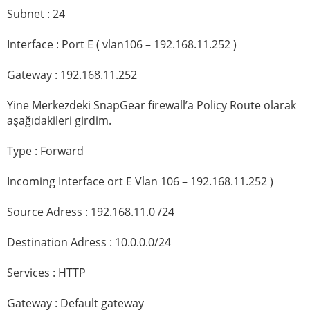
Subnet : 24
Interface : Port E ( vlan106 – 192.168.11.252 )
Gateway : 192.168.11.252
Yine Merkezdeki SnapGear firewall’a Policy Route olarak
aşağıdakileri girdim.
Type : Forward
Incoming Interface ort E Vlan 106 – 192.168.11.252 )
Source Adress : 192.168.11.0 /24
Destination Adress : 10.0.0.0/24
Services : HTTP
Gateway : Default gateway