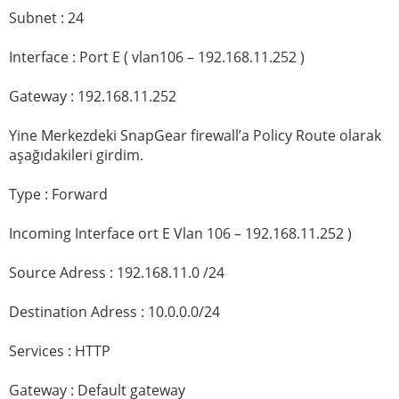
Subnet : 24
Interface : Port E ( vlan106 – 192.168.11.252 )
Gateway : 192.168.11.252
Yine Merkezdeki SnapGear firewall’a Policy Route olarak
aşağıdakileri girdim.
Type : Forward
Incoming Interface ort E Vlan 106 – 192.168.11.252 )
Source Adress : 192.168.11.0 /24
Destination Adress : 10.0.0.0/24
Services : HTTP
Gateway : Default gateway