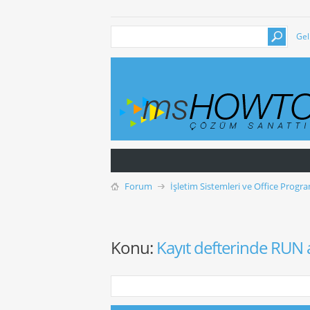
Gel
Forum
İşletim Sistemleri ve Office Progra
Konu:
Kayıt defterinde RUN 