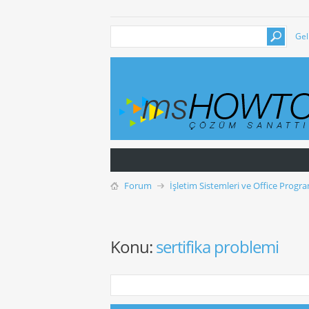
Gel
Forum
İşletim Sistemleri ve Office Progra
Konu:
sertifika problemi