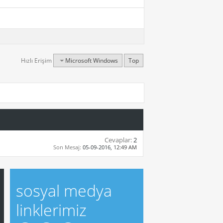
Hızlı Erişim
Microsoft Windows
Top
Cevaplar:
2
Son Mesaj:
05-09-2016,
12:49 AM
sosyal medya
linklerimiz