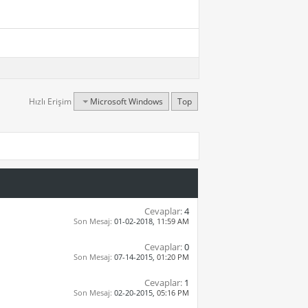
Hızlı Erişim
Microsoft Windows
Top
Cevaplar:
4
Son Mesaj:
01-02-2018,
11:59 AM
Cevaplar:
0
Son Mesaj:
07-14-2015,
01:20 PM
Cevaplar:
1
Son Mesaj:
02-20-2015,
05:16 PM