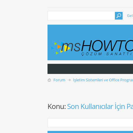
Gel
Forum
İşletim Sistemleri ve Office Progra
Konu:
Son Kullanıcılar İçin 