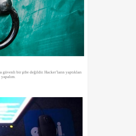
a güvenli bir şifre değildir. Hacker’ların yaptıkları
e yapalım.