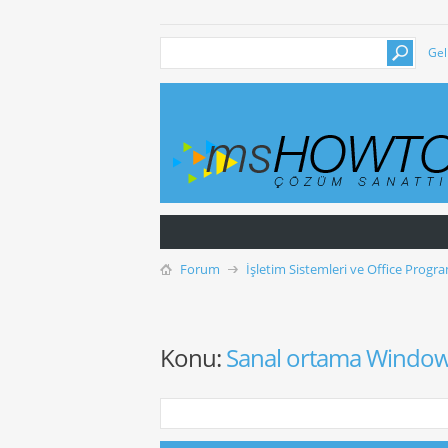
Gel
Forum
İşletim Sistemleri ve Office Progra
Konu:
Sanal ortama Window