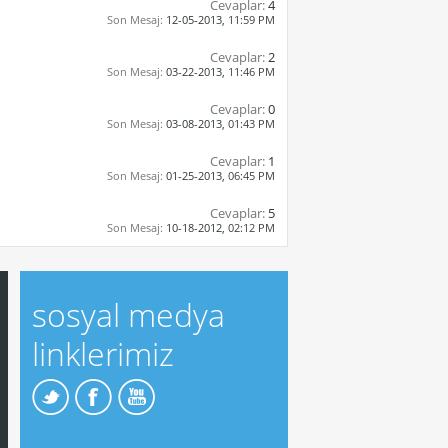
Cevaplar:
4
Son Mesaj:
12-05-2013,
11:59 PM
Cevaplar:
2
Son Mesaj:
03-22-2013,
11:46 PM
Cevaplar:
0
Son Mesaj:
03-08-2013,
01:43 PM
Cevaplar:
1
Son Mesaj:
01-25-2013,
06:45 PM
Cevaplar:
5
Son Mesaj:
10-18-2012,
02:12 PM
sosyal medya
linklerimiz