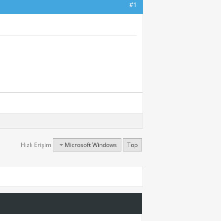
#1
Hızlı Erişim
Microsoft Windows
Top