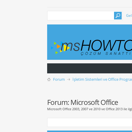
Gel
Forum
İşletim Sistemleri ve Office Progra
Forum:
Microsoft Office
Microsoft Office 2003, 2007 ve 2010 ve Office 2013 ile ilgil