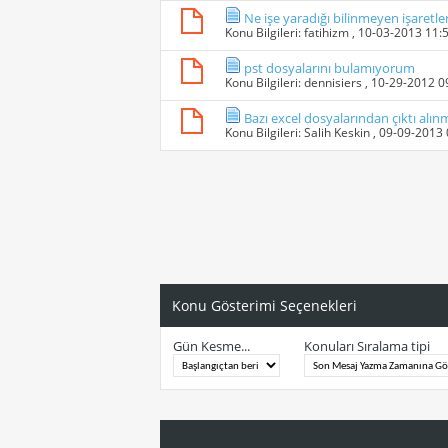
Ne işe yaradığı bilinmeyen işaretler
Konu Bilgileri:
fatihizm
, 10-03-2013 11:
pst dosyalarını bulamıyorum
Konu Bilgileri:
dennisiers
, 10-29-2012 
Bazı excel dosyalarından çıktı alın
Konu Bilgileri:
Salih Keskin
, 09-09-2013
Konu Gösterimi Seçenekleri
Gün Kesme...
Konuları Sıralama tipi