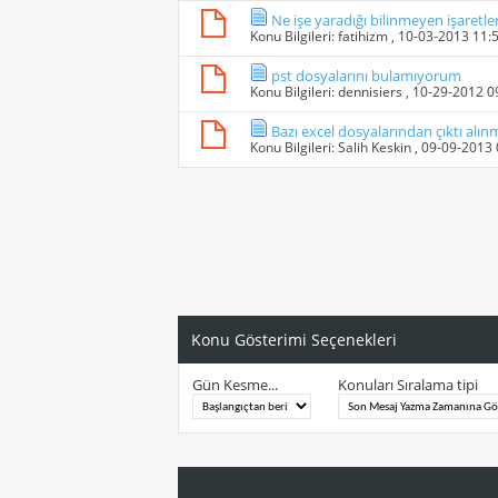
Ne işe yaradığı bilinmeyen işaretler
Konu Bilgileri:
fatihizm
, 10-03-2013 11:
pst dosyalarını bulamıyorum
Konu Bilgileri:
dennisiers
, 10-29-2012 
Bazı excel dosyalarından çıktı alın
Konu Bilgileri:
Salih Keskin
, 09-09-2013
Konu Gösterimi Seçenekleri
Gün Kesme...
Konuları Sıralama tipi