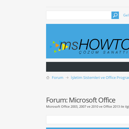
Gel
Forum
İşletim Sistemleri ve Office Progra
Forum:
Microsoft Office
Microsoft Office 2003, 2007 ve 2010 ve Office 2013 ile ilgil