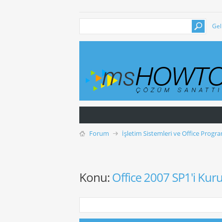
Gel
Forum
İşletim Sistemleri ve Office Progra
Konu:
Office 2007 SP1'i Kur