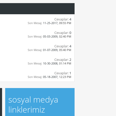
Cevaplar:
4
Son Mesaj:
11-25-2017,
09:55 PM
Cevaplar:
0
Son Mesaj:
05-03-2009,
02:40 PM
Cevaplar:
4
Son Mesaj:
01-07-2009,
05:40 PM
Cevaplar:
2
Son Mesaj:
10-30-2008,
01:14 PM
Cevaplar:
1
Son Mesaj:
05-18-2007,
12:23 PM
sosyal medya
linklerimiz