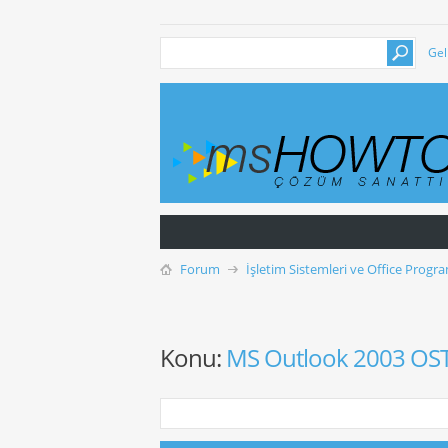
Gel
Forum
İşletim Sistemleri ve Office Progra
Konu:
MS Outlook 2003 OST