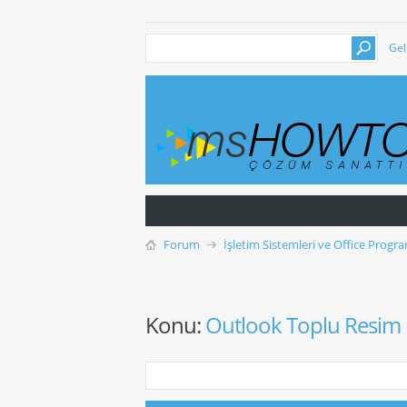
Gel
Forum
İşletim Sistemleri ve Office Progra
Konu:
Outlook Toplu Resim