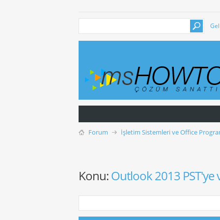
Gel
Forum
İşletim Sistemleri ve Office Progra
Konu:
Outlook 2013 PST'ye 