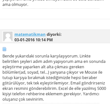
ama olmuyor.
matematikman
diyorki:
03-01-2016
10:14 PM
Bende yukarıdaki sorunla karşılaşıyorum. Linkte
belirtilen şeyleri adım adım yapıyorum ama en sonunda
eşleştirme yaparken alt alta çıkması gereken
bölümler(ad, soyad, tel...) yanyana çıkıyor ve Mouse ile
tutup karşıya bırakmak istediğimizde hepsi beraber
götürülüyor, tek tek eşleştirilemiyor. Email göndrirseniz
ekran resmini gönderebilirim. Excel de elle yazılmış 5000
kişiyi telefon rehberine eklemem gerekiyor. Yardımcı
oluşanız çok sevinirim.