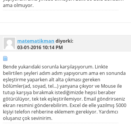
ama olmuyor.
matematikman
diyorki:
03-01-2016
10:14 PM
Bende yukarıdaki sorunla karşılaşıyorum. Linkte
belirtilen şeyleri adım adım yapıyorum ama en sonunda
eşleştirme yaparken alt alta çıkması gereken
bölümler(ad, soyad, tel...) yanyana çıkıyor ve Mouse ile
tutup karşıya bırakmak istediğimizde hepsi beraber
götürülüyor, tek tek eşleştirilemiyor. Email göndrirseniz
ekran resmini gönderebilirim. Excel de elle yazılmış 5000
kişiyi telefon rehberine eklemem gerekiyor. Yardımcı
oluşanız çok sevinirim.