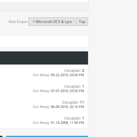
Hızlı Erişim
Microsoft OCS & Lync
Top
Cevaplar:
0
Son Mesaj:
09-22-2010,
04:00 PM
Cevaplar:
1
Son Mesaj:
07-07-2010,
03:50 PM
Cevaplar:
11
Son Mesaj:
06-09-2010,
02:16 PM
Cevaplar:
1
Son Mesaj:
01-14-2008,
11:58 PM