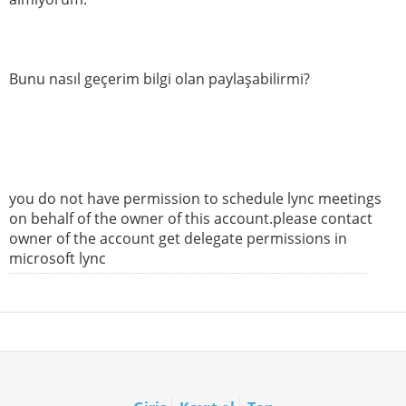
Bunu nasıl geçerim bilgi olan paylaşabilirmi?
you do not have permission to schedule lync meetings
on behalf of the owner of this account.please contact
owner of the account get delegate permissions in
microsoft lync