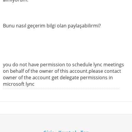
Bunu nasıl geçerim bilgi olan paylaşabilirmi?
you do not have permission to schedule lync meetings
on behalf of the owner of this account.please contact
owner of the account get delegate permissions in
microsoft lync