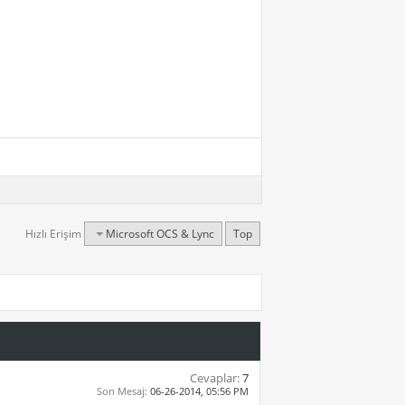
Hızlı Erişim
Microsoft OCS & Lync
Top
Cevaplar:
7
Son Mesaj:
06-26-2014,
05:56 PM