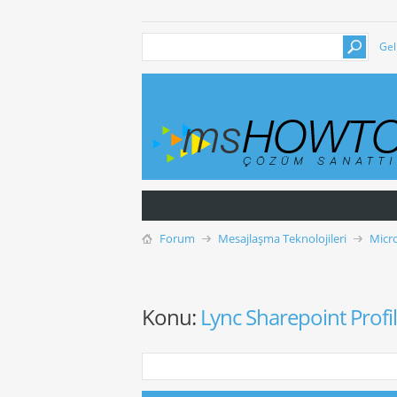
Gel
Forum
Mesajlaşma Teknolojileri
Micr
Konu:
Lync Sharepoint Profil