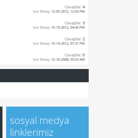
Cevaplar:
4
Son Mesaj:
12-05-2012,
12:43 PM
Cevaplar:
3
Son Mesaj:
10-19-2012,
04:40 PM
Cevaplar:
2
Son Mesaj:
10-14-2012,
07:31 PM
Cevaplar:
0
Son Mesaj:
12-16-2008,
05:03 AM
sosyal medya
linklerimiz