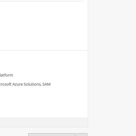
Platform
crosoft Azure Solutions, SAM