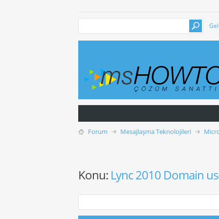
Gel
Forum
Mesajlaşma Teknolojileri
Micr
Konu:
Lync 2010 Domain us