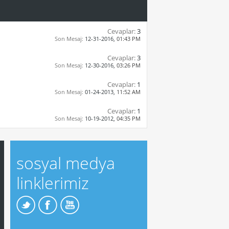
Cevaplar:
3
Son Mesaj:
12-31-2016,
01:43 PM
Cevaplar:
3
Son Mesaj:
12-30-2016,
03:26 PM
Cevaplar:
1
Son Mesaj:
01-24-2013,
11:52 AM
Cevaplar:
1
Son Mesaj:
10-19-2012,
04:35 PM
sosyal medya
linklerimiz