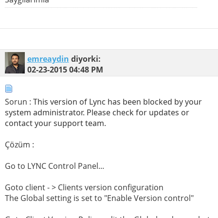
emreaydin
diyorki:
02-23-2015
04:48 PM
Sorun :
This version of Lync has been blocked by your
system administrator. Please check for updates or
contact your support team.
Çözüm :
Go to LYNC Control Panel...
Goto client - > Clients version configuration
The Global setting is set to "Enable Version control"