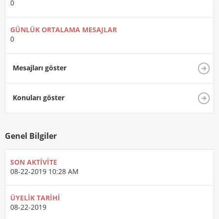
0
GÜNLÜK ORTALAMA MESAJLAR
0
Mesajları göster
Konuları göster
Genel Bilgiler
SON AKTIVITE
08-22-2019
10:28 AM
ÜYELIK TARIHI
08-22-2019