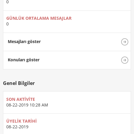
0
GÜNLÜK ORTALAMA MESAJLAR
0
Mesajları göster
Konuları göster
Genel Bilgiler
SON AKTIVITE
08-22-2019
10:28 AM
ÜYELIK TARIHI
08-22-2019