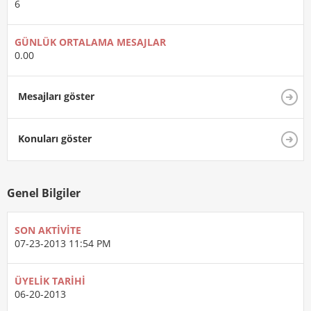
6
GÜNLÜK ORTALAMA MESAJLAR
0.00
Mesajları göster
Konuları göster
Genel Bilgiler
SON AKTIVITE
07-23-2013
11:54 PM
ÜYELIK TARIHI
06-20-2013