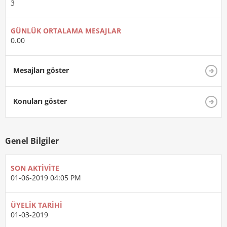
3
GÜNLÜK ORTALAMA MESAJLAR
0.00
Mesajları göster
Konuları göster
Genel Bilgiler
SON AKTIVITE
01-06-2019
04:05 PM
ÜYELIK TARIHI
01-03-2019