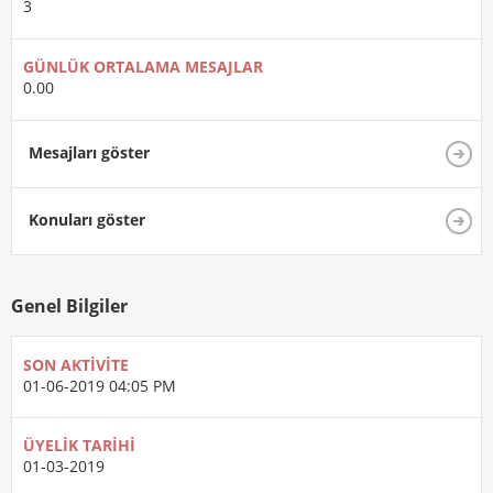
3
GÜNLÜK ORTALAMA MESAJLAR
0.00
Mesajları göster
Konuları göster
Genel Bilgiler
SON AKTIVITE
01-06-2019
04:05 PM
ÜYELIK TARIHI
01-03-2019