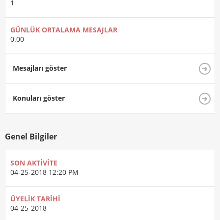
1
GÜNLÜK ORTALAMA MESAJLAR
0.00
Mesajları göster
Konuları göster
Genel Bilgiler
SON AKTIVITE
04-25-2018
12:20 PM
ÜYELIK TARIHI
04-25-2018