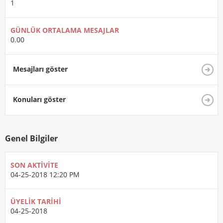
1
GÜNLÜK ORTALAMA MESAJLAR
0.00
Mesajları göster
Konuları göster
Genel Bilgiler
SON AKTIVITE
04-25-2018
12:20 PM
ÜYELIK TARIHI
04-25-2018