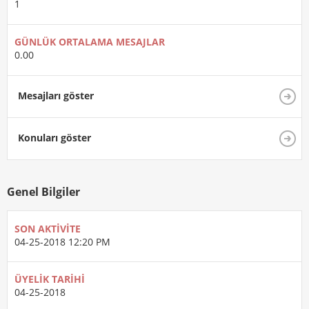
1
GÜNLÜK ORTALAMA MESAJLAR
0.00
Mesajları göster
Konuları göster
Genel Bilgiler
SON AKTIVITE
04-25-2018
12:20 PM
ÜYELIK TARIHI
04-25-2018