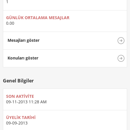
1
GÜNLÜK ORTALAMA MESAJLAR
0.00
Mesajları göster
Konuları göster
Genel Bilgiler
SON AKTIVITE
09-11-2013
11:28 AM
ÜYELIK TARIHI
09-09-2013