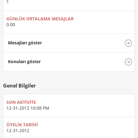
1
GÜNLÜK ORTALAMA MESAJLAR
0.00
Mesajları göster
Konuları göster
Genel Bilgiler
SON AKTIVITE
12-31-2012
10:08 PM
ÜYELIK TARIHI
12-31-2012