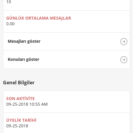
10
GÜNLÜK ORTALAMA MESAJLAR
0.00
Mesajları göster
Konuları göster
Genel Bilgiler
SON AKTIVITE
09-25-2018
10:55 AM
ÜYELIK TARIHI
09-25-2018