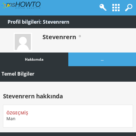
Profil bilgileri: Stevenrern
Stevenrern
Hakkımda
...
Temel Bilgiler
Stevenrern hakkında
ÖZGEÇMIŞ
Man