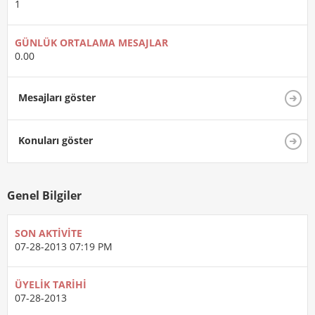
1
GÜNLÜK ORTALAMA MESAJLAR
0.00
Mesajları göster
Konuları göster
Genel Bilgiler
SON AKTIVITE
07-28-2013
07:19 PM
ÜYELIK TARIHI
07-28-2013