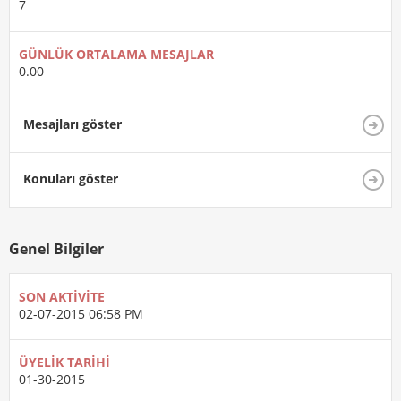
7
GÜNLÜK ORTALAMA MESAJLAR
0.00
Mesajları göster
Konuları göster
Genel Bilgiler
SON AKTIVITE
02-07-2015
06:58 PM
ÜYELIK TARIHI
01-30-2015