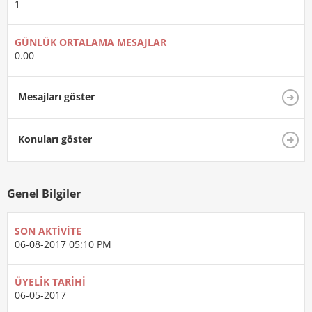
1
GÜNLÜK ORTALAMA MESAJLAR
0.00
Mesajları göster
Konuları göster
Genel Bilgiler
SON AKTIVITE
06-08-2017
05:10 PM
ÜYELIK TARIHI
06-05-2017