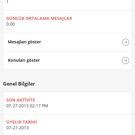
1
GÜNLÜK ORTALAMA MESAJLAR
0.00
Mesajları göster
Konuları göster
Genel Bilgiler
SON AKTIVITE
07-27-2013
02:17 PM
ÜYELIK TARIHI
07-27-2013