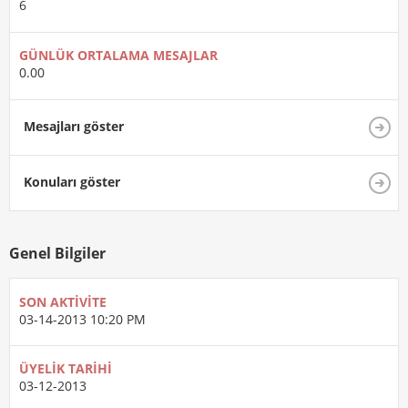
6
GÜNLÜK ORTALAMA MESAJLAR
0.00
Mesajları göster
Konuları göster
Genel Bilgiler
SON AKTIVITE
03-14-2013
10:20 PM
ÜYELIK TARIHI
03-12-2013