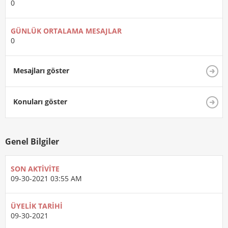
0
GÜNLÜK ORTALAMA MESAJLAR
0
Mesajları göster
Konuları göster
Genel Bilgiler
SON AKTIVITE
09-30-2021
03:55 AM
ÜYELIK TARIHI
09-30-2021