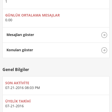
1
GÜNLÜK ORTALAMA MESAJLAR
0.00
Mesajları göster
Konuları göster
Genel Bilgiler
SON AKTIVITE
07-21-2016
08:03 PM
ÜYELIK TARIHI
07-21-2016