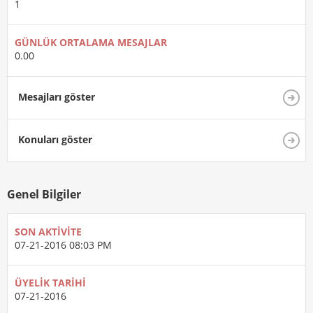
1
GÜNLÜK ORTALAMA MESAJLAR
0.00
Mesajları göster
Konuları göster
Genel Bilgiler
SON AKTIVITE
07-21-2016
08:03 PM
ÜYELIK TARIHI
07-21-2016